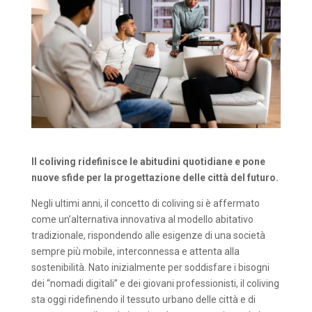
Il coliving ridefinisce le abitudini quotidiane e pone
nuove sfide per la progettazione delle città del futuro.
Negli ultimi anni, il concetto di coliving si è affermato
come un’alternativa innovativa al modello abitativo
tradizionale, rispondendo alle esigenze di una società
sempre più mobile, interconnessa e attenta alla
sostenibilità. Nato inizialmente per soddisfare i bisogni
dei “nomadi digitali” e dei giovani professionisti, il coliving
sta oggi ridefinendo il tessuto urbano delle città e di