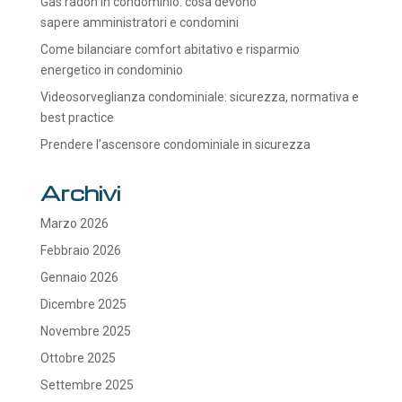
Gas radon in condominio: cosa devono
sapere amministratori e condomini
Come bilanciare comfort abitativo e risparmio
energetico in condominio
Videosorveglianza condominiale: sicurezza, normativa e
best practice
Prendere l’ascensore condominiale in sicurezza
Archivi
Marzo 2026
Febbraio 2026
Gennaio 2026
Dicembre 2025
Novembre 2025
Ottobre 2025
Settembre 2025