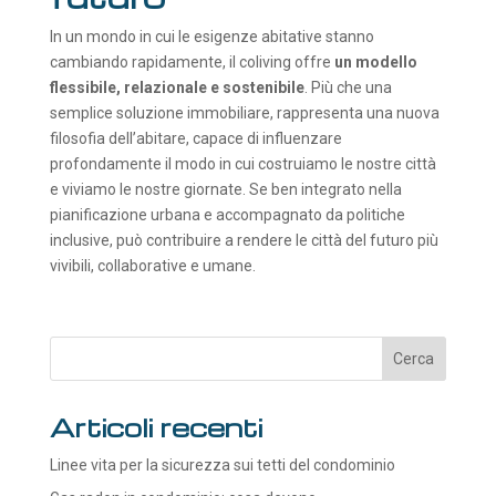
In un mondo in cui le esigenze abitative stanno
cambiando rapidamente, il coliving offre
un modello
flessibile, relazionale e sostenibile
. Più che una
semplice soluzione immobiliare, rappresenta una nuova
filosofia dell’abitare, capace di influenzare
profondamente il modo in cui costruiamo le nostre città
e viviamo le nostre giornate. Se ben integrato nella
pianificazione urbana e accompagnato da politiche
inclusive, può contribuire a rendere le città del futuro più
vivibili, collaborative e umane.
Articoli recenti
Linee vita per la sicurezza sui tetti del condominio