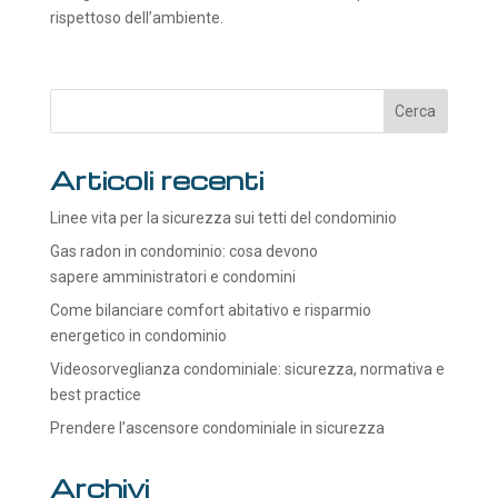
rispettoso dell’ambiente.
Articoli recenti
Linee vita per la sicurezza sui tetti del condominio
Gas radon in condominio: cosa devono
sapere amministratori e condomini
Come bilanciare comfort abitativo e risparmio
energetico in condominio
Videosorveglianza condominiale: sicurezza, normativa e
best practice
Prendere l’ascensore condominiale in sicurezza
Archivi