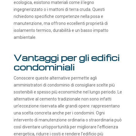
ecologica, esistono materiali come il legno
ingegnerizzato o i mattoni di terra cruda. Questi
richiedono specifiche competenze nella posa e
manutenzione, ma offrono eccellenti proprietà di
isolamento termico, durabilità e un basso impatto
ambientale.
Vantaggi per gli edifici
condominiali
Conoscere queste alternative permette agli
amministratori di condominio di consigliare scelte più
sostenibili e spesso più economiche nel lungo periodo. Le
alternative al cemento tradizionale non sono infatti
un’eccezione riservata alle grandi opere: rappresentano
una scelta concreta anche per i condomini. Ogni
intervento di manutenzione ordinaria o straordinaria può
così diventare un’opportunità per migliorare l’efficienza
energetica, ridurre i costi e rendere l’edificio più