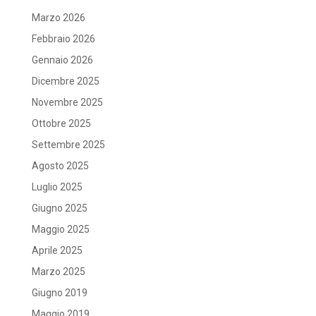
Marzo 2026
Febbraio 2026
Gennaio 2026
Dicembre 2025
Novembre 2025
Ottobre 2025
Settembre 2025
Agosto 2025
Luglio 2025
Giugno 2025
Maggio 2025
Aprile 2025
Marzo 2025
Giugno 2019
Maggio 2019