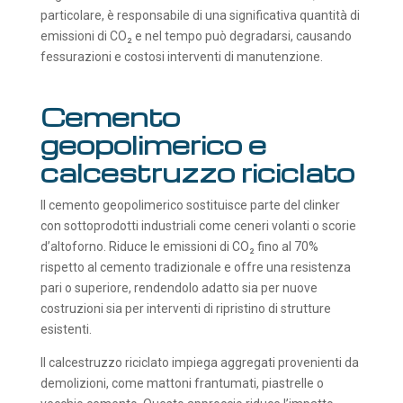
particolare, è responsabile di una significativa quantità di
emissioni di CO₂ e nel tempo può degradarsi, causando
fessurazioni e costosi interventi di manutenzione.
Cemento
geopolimerico e
calcestruzzo riciclato
Il cemento geopolimerico sostituisce parte del clinker
con sottoprodotti industriali come ceneri volanti o scorie
d’altoforno. Riduce le emissioni di CO₂ fino al 70%
rispetto al cemento tradizionale e offre una resistenza
pari o superiore, rendendolo adatto sia per nuove
costruzioni sia per interventi di ripristino di strutture
esistenti.
Il calcestruzzo riciclato impiega aggregati provenienti da
demolizioni, come mattoni frantumati, piastrelle o