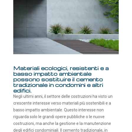
Materiali ecologici, resistenti e a
basso impatto ambientale
possono sostituire il cemento
tradizionale in condomini e altri
edifici.
Negli ultimi anni, il settore delle costruzioni ha visto un
crescente interesse verso materiali più sostenibili e a
basso impatto ambientale. Questo interesse non
riguarda solo le grandi opere pubbliche o le nuove
costruzioni, ma anche la gestione e la manutenzione
degli edifici condominiali. Il cemento tradizionale, in