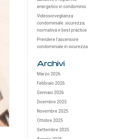
energetico in condominio
Videosorveglianza
condominiale: sicurezza,
normativa e best practice
Prendere l’ascensore
condominiale in sicurezza
Archivi
Marzo 2026
Febbraio 2026
Gennaio 2026
Dicembre 2025
Novembre 2025
Ottobre 2025
Settembre 2025